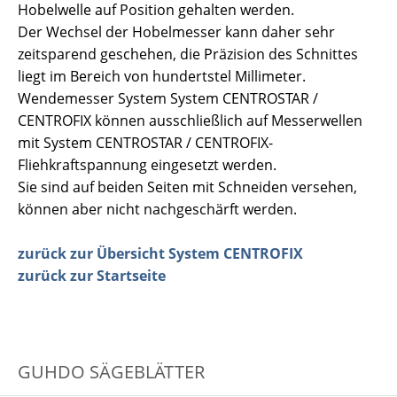
Hobelwelle auf Position gehalten werden.
Der Wechsel der Hobelmesser kann daher sehr
zeitsparend geschehen, die Präzision des Schnittes
liegt im Bereich von hundertstel Millimeter.
Wendemesser System System CENTROSTAR /
CENTROFIX können ausschließlich auf Messerwellen
mit System CENTROSTAR / CENTROFIX-
Fliehkraftspannung eingesetzt werden.
Sie sind auf beiden Seiten mit Schneiden versehen,
können aber nicht nachgeschärft werden.
zurück zur Übersicht System CENTROFIX
zurück zur Startseite
GUHDO SÄGEBLÄTTER