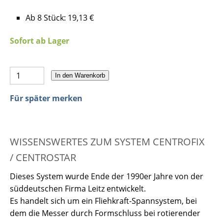
Ab 8 Stück: 19,13 €
Sofort ab Lager
In den Warenkorb
Für später merken
WISSENSWERTES ZUM SYSTEM CENTROFIX
/ CENTROSTAR
Dieses System wurde Ende der 1990er Jahre von der
süddeutschen Firma Leitz entwickelt.
Es handelt sich um ein Fliehkraft-Spannsystem, bei
dem die Messer durch Formschluss bei rotierender