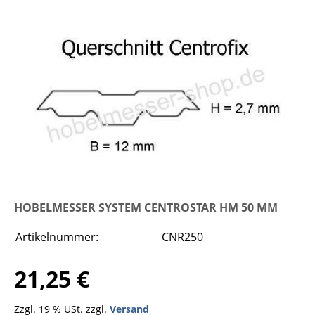
HOBELMESSER SYSTEM CENTROSTAR HM 50 MM
Artikelnummer:
CNR250
21,25 €
Zzgl. 19 % USt. zzgl.
Versand