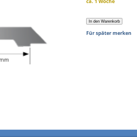
ca. 1 Woche
In den Warenkorb
Für später merken