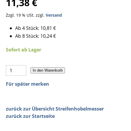
11,38 €
Zzgl. 19 % USt. zzgl.
Versand
Ab 4 Stück: 10,81 €
Ab 8 Stück: 10,24 €
Sofort ab Lager
In den Warenkorb
Für später merken
zurück zur Übersicht Streifenhobelmesser
zurück zur Startseite