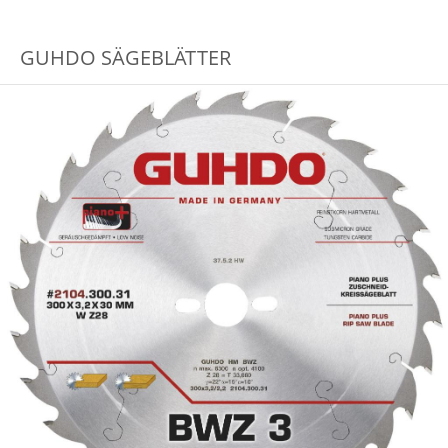
GUHDO SÄGEBLÄTTER