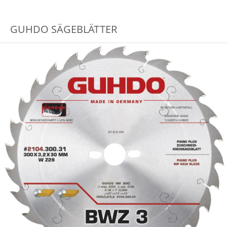
GUHDO SÄGEBLÄTTER