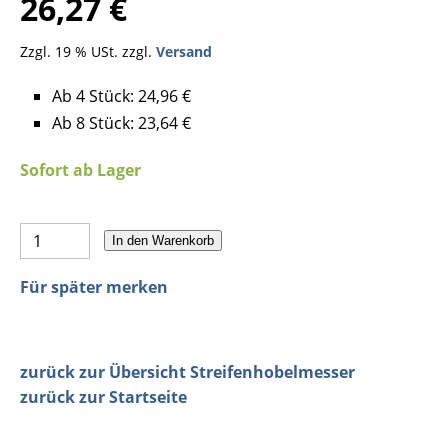
26,27 €
Zzgl. 19 % USt. zzgl.
Versand
Ab 4 Stück: 24,96 €
Ab 8 Stück: 23,64 €
Sofort ab Lager
In den Warenkorb
Für später merken
zurück zur Übersicht Streifenhobelmesser
zurück zur Startseite