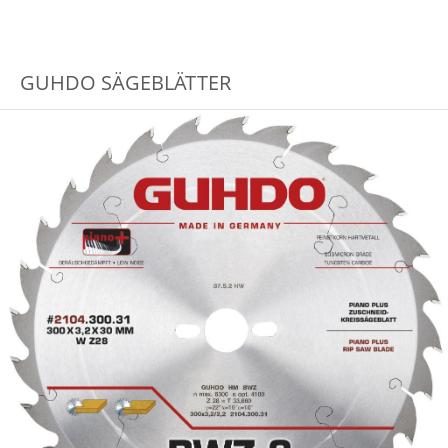
GUHDO SÄGEBLÄTTER