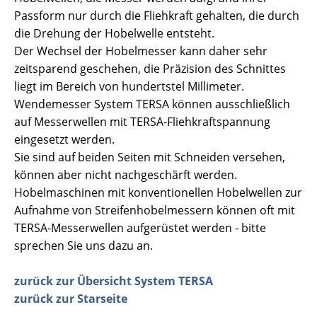
Passform nur durch die Fliehkraft gehalten, die durch
die Drehung der Hobelwelle entsteht.
Der Wechsel der Hobelmesser kann daher sehr
zeitsparend geschehen, die Präzision des Schnittes
liegt im Bereich von hundertstel Millimeter.
Wendemesser System TERSA können ausschließlich
auf Messerwellen mit TERSA-Fliehkraftspannung
eingesetzt werden.
Sie sind auf beiden Seiten mit Schneiden versehen,
können aber nicht nachgeschärft werden.
Hobelmaschinen mit konventionellen Hobelwellen zur
Aufnahme von Streifenhobelmessern können oft mit
TERSA-Messerwellen aufgerüstet werden - bitte
sprechen Sie uns dazu an.
zurück zur Übersicht System TERSA
zurück zur Starseite