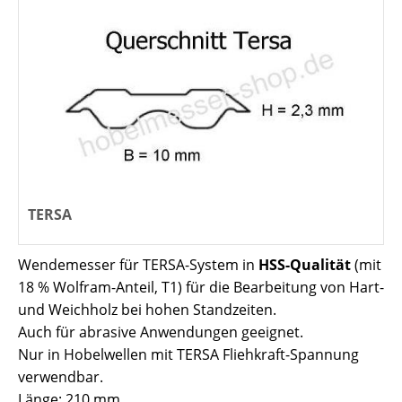
TERSA
Wendemesser für TERSA-System in
HSS-Qualität
(mit
18 % Wolfram-Anteil, T1) für die Bearbeitung von Hart-
und Weichholz bei hohen Standzeiten.
Auch für abrasive Anwendungen geeignet.
Nur in Hobelwellen mit TERSA Fliehkraft-Spannung
verwendbar.
Länge: 210 mm