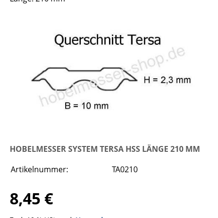
HOBELMESSER SYSTEM TERSA HSS LÄNGE 210 MM
Artikelnummer:
TA0210
8,45 €